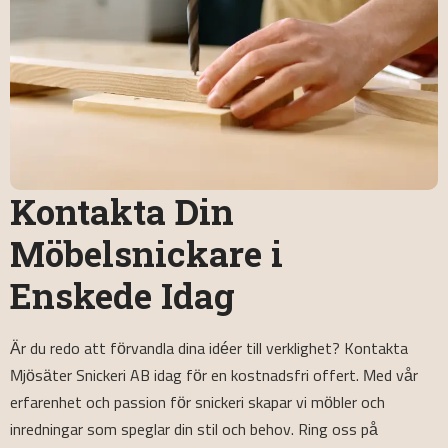
Kontakta Din
Möbelsnickare i
Enskede Idag
Är du redo att förvandla dina idéer till verklighet? Kontakta
Mjösäter Snickeri AB idag för en kostnadsfri offert. Med vår
erfarenhet och passion för snickeri skapar vi möbler och
inredningar som speglar din stil och behov. Ring oss på