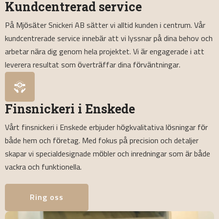
Kundcentrerad service
På Mjösäter Snickeri AB sätter vi alltid kunden i centrum. Vår
kundcentrerade service innebär att vi lyssnar på dina behov och
arbetar nära dig genom hela projektet. Vi är engagerade i att
leverera resultat som överträffar dina förväntningar.
Finsnickeri i Enskede
Vårt finsnickeri i Enskede erbjuder högkvalitativa lösningar för
både hem och företag. Med fokus på precision och detaljer
skapar vi specialdesignade möbler och inredningar som är både
vackra och funktionella.
Ring oss