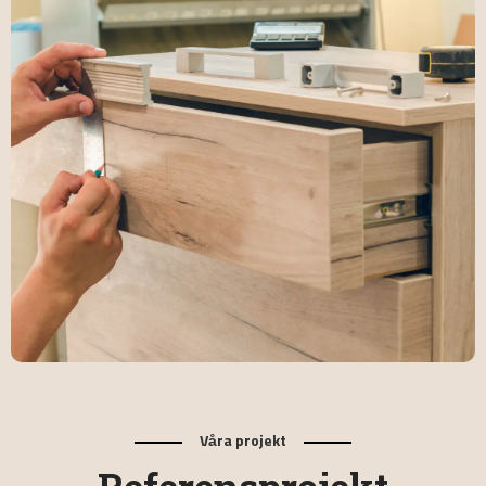
Våra projekt