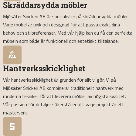
Skräddarsydda möbler
Mjösäter Snickeri AB är specialister på skräddarsydda möbler.
Varje möbel är unik och designad för att passa exakt dina
behov och stilpreferenser. Med vår hjälp kan du få den perfekta
möbeln som både är funktionell och estetiskt tilltalande.
Hantverksskicklighet
Vår hantverksskicklighet är grunden för allt vi gör. Vi på
Mjösäter Snickeri AB kombinerar traditionellt hantverk med
moderna tekniker för att leverera möbler av högsta kvalitet.
Vår passion för detaljer säkerställer att varje projekt är ett
mästerverk.