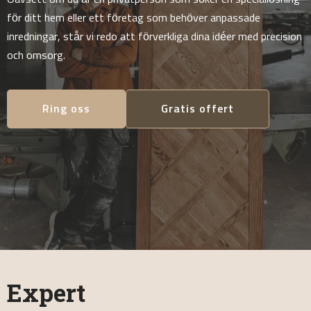
för ditt hem eller ett företag som behöver anpassade
inredningar, står vi redo att förverkliga dina idéer med precision
och omsorg.
Ring oss
Gratis offert
Expert