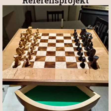
Referensprojekt