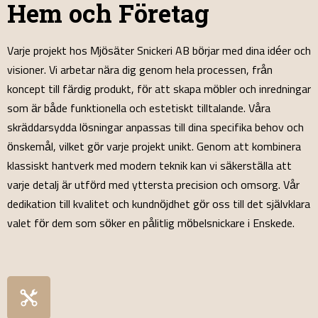
Hem och Företag
Varje projekt hos Mjösäter Snickeri AB börjar med dina idéer och
visioner. Vi arbetar nära dig genom hela processen, från
koncept till färdig produkt, för att skapa möbler och inredningar
som är både funktionella och estetiskt tilltalande. Våra
skräddarsydda lösningar anpassas till dina specifika behov och
önskemål, vilket gör varje projekt unikt. Genom att kombinera
klassiskt hantverk med modern teknik kan vi säkerställa att
varje detalj är utförd med yttersta precision och omsorg. Vår
dedikation till kvalitet och kundnöjdhet gör oss till det självklara
valet för dem som söker en pålitlig möbelsnickare i Enskede.