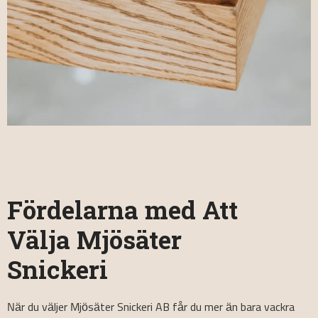
Fördelarna med Att
Välja Mjösäter
Snickeri
När du väljer Mjösäter Snickeri AB får du mer än bara vackra