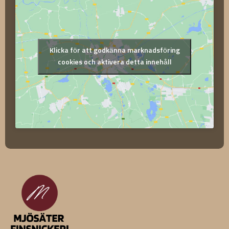
Klicka för att godkänna marknadsföring
cookies och aktivera detta innehåll