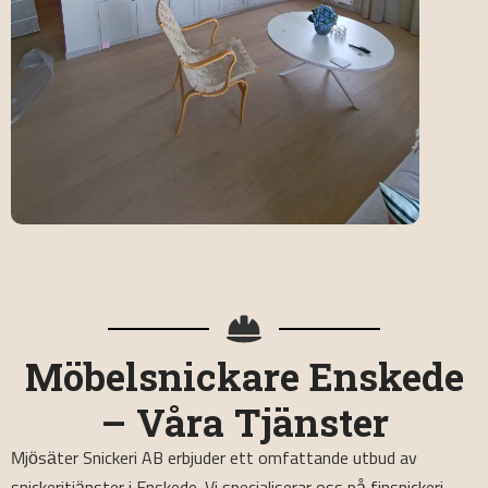
Möbelsnickare Enskede
– Våra Tjänster
Mjösäter Snickeri AB erbjuder ett omfattande utbud av