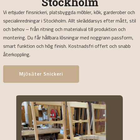
Stockholm
Vi erbjuder finsnickeri, platsbyggda möbler, kök, garderober och
specialinredningar i Stockholm. Allt skräddarsys efter mått, stil
och behov – från ritning och materialval till produktion och
montering. Du får hållbara lösningar med noggrann passform,
smart funktion och hög finish. Kostnadsfri offert och snabb
återkoppling.
Mjösäter Snickeri