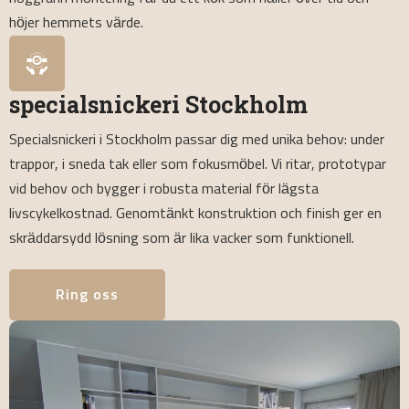
höjer hemmets värde.
specialsnickeri Stockholm
Specialsnickeri i Stockholm passar dig med unika behov: under
trappor, i sneda tak eller som fokusmöbel. Vi ritar, prototypar
vid behov och bygger i robusta material för lägsta
livscykelkostnad. Genomtänkt konstruktion och finish ger en
skräddarsydd lösning som är lika vacker som funktionell.
Ring oss