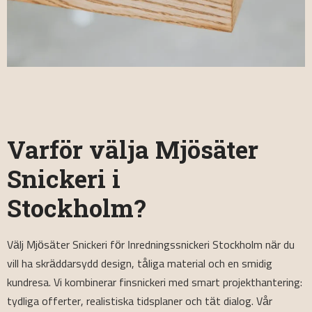
Varför välja Mjösäter
Snickeri i
Stockholm?
Välj Mjösäter Snickeri för Inredningssnickeri Stockholm när du
vill ha skräddarsydd design, tåliga material och en smidig
kundresa. Vi kombinerar finsnickeri med smart projekthantering:
tydliga offerter, realistiska tidsplaner och tät dialog. Vår