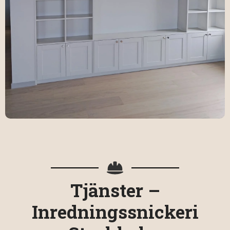
Tjänster –
Inredningssnickeri