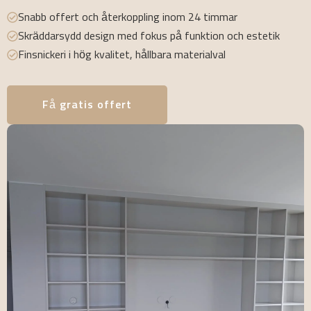
Snabb offert och återkoppling inom 24 timmar
Skräddarsydd design med fokus på funktion och estetik
Finsnickeri i hög kvalitet, hållbara materialval
Få gratis offert