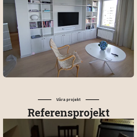
Våra projekt
Referensprojekt