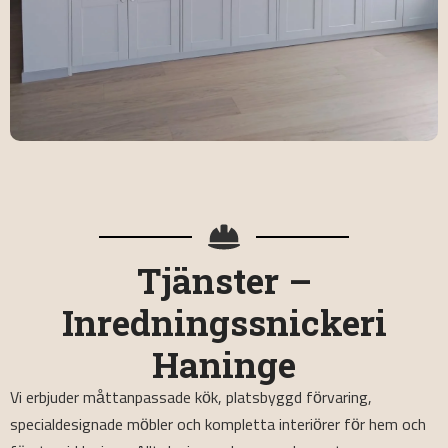
Tjänster –
Inredningssnickeri
Haninge
Vi erbjuder måttanpassade kök, platsbyggd förvaring,
specialdesignade möbler och kompletta interiörer för hem och