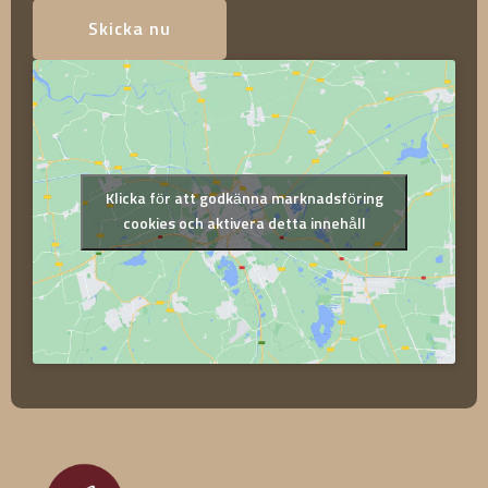
Skicka nu
Klicka för att godkänna marknadsföring
cookies och aktivera detta innehåll