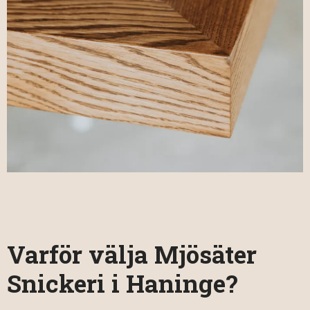
Varför välja Mjösäter
Snickeri i Haninge?