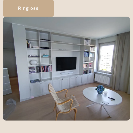
Ring oss