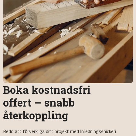
Boka kostnadsfri
offert – snabb
återkoppling
Redo att förverkliga ditt projekt med Inredningssnickeri