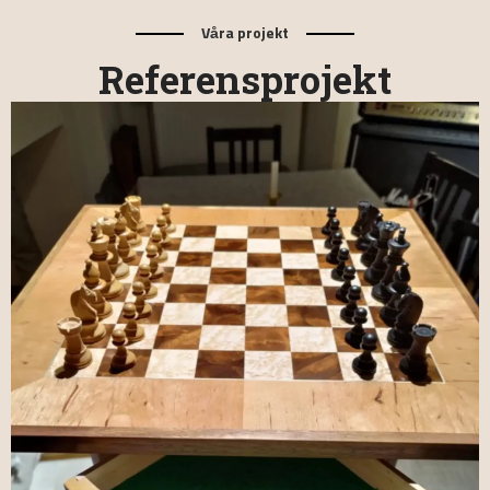
Våra projekt
Referensprojekt