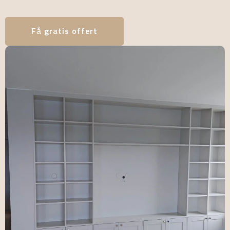
Få gratis offert