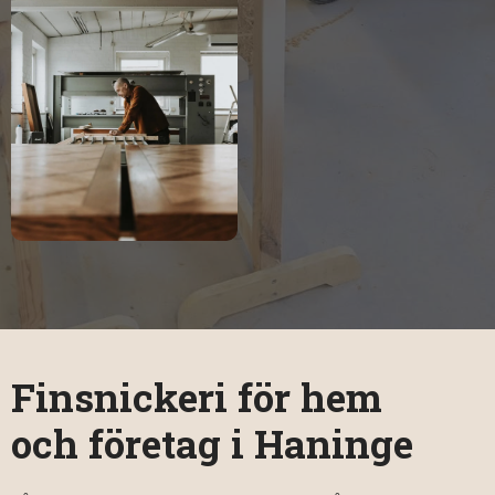
Finsnickeri för hem
och företag i Haninge