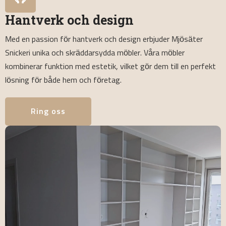
Hantverk och design
Med en passion för hantverk och design erbjuder Mjösäter
Snickeri unika och skräddarsydda möbler. Våra möbler
kombinerar funktion med estetik, vilket gör dem till en perfekt
lösning för både hem och företag.
Ring oss