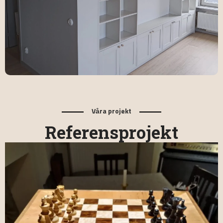
Våra projekt
Referensprojekt