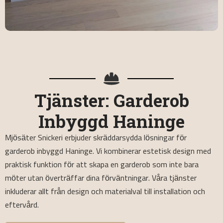
Tjänster: Garderob
Inbyggd Haninge
Mjösäter Snickeri erbjuder skräddarsydda lösningar för
garderob inbyggd Haninge. Vi kombinerar estetisk design med
praktisk funktion för att skapa en garderob som inte bara
möter utan överträffar dina förväntningar. Våra tjänster
inkluderar allt från design och materialval till installation och
eftervård.