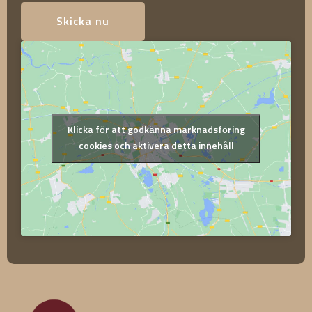
Skicka nu
Klicka för att godkänna marknadsföring
cookies och aktivera detta innehåll