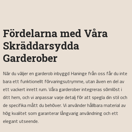
Fördelarna med Våra
Skräddarsydda
Garderober
När du väljer en garderob inbyggd Haninge från oss får du inte
bara ett funktionellt förvaringsutrymme, utan även en del av
ett vackert inrett rum. Våra garderober integreras sömlöst i
ditt hem, och vi anpassar varje detalj för att spegla din stil och
de specifika mått du behöver. Vi använder hållbara material av
hög kvalitet som garanterar långvarig användning och ett
elegant utseende.