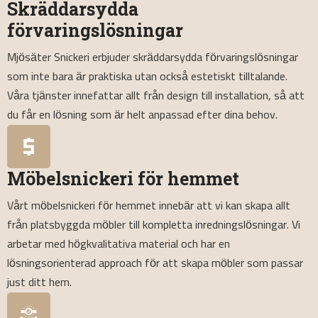
Skräddarsydda
förvaringslösningar
Mjösäter Snickeri erbjuder skräddarsydda förvaringslösningar
som inte bara är praktiska utan också estetiskt tilltalande.
Våra tjänster innefattar allt från design till installation, så att
du får en lösning som är helt anpassad efter dina behov.
Möbelsnickeri för hemmet
Vårt möbelsnickeri för hemmet innebär att vi kan skapa allt
från platsbyggda möbler till kompletta inredningslösningar. Vi
arbetar med högkvalitativa material och har en
lösningsorienterad approach för att skapa möbler som passar
just ditt hem.