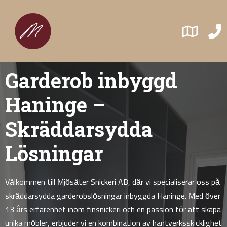
Garderob inbyggd
Haninge –
Skräddarsydda
Lösningar
Välkommen till Mjösäter Snickeri AB, där vi specialiserar oss på
skräddarsydda garderobslösningar inbyggda Haninge. Med över
13 års erfarenhet inom finsnickeri och en passion för att skapa
unika möbler, erbjuder vi en kombination av hantverksskicklighet