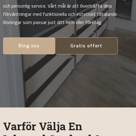
och personlig service. Vårt mål är att överträffa dina
förväntningar med funktionella och estetiskt tilltalande
lösningar som passar just ditt hem eller företag.
Ring oss
Gratis offert
Varför Välja En