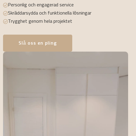
Personlig och engagerad service
Skräddarsydda och funktionella lösningar
Trygghet genom hela projektet
Slå oss en pling