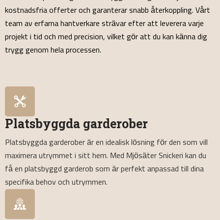
kostnadsfria offerter och garanterar snabb återkoppling. Vårt
team av erfarna hantverkare strävar efter att leverera varje
projekt i tid och med precision, vilket gör att du kan känna dig
trygg genom hela processen.
Platsbyggda garderober
Platsbyggda garderober är en idealisk lösning för den som vill
maximera utrymmet i sitt hem. Med Mjösäter Snickeri kan du
få en platsbyggd garderob som är perfekt anpassad till dina
specifika behov och utrymmen.